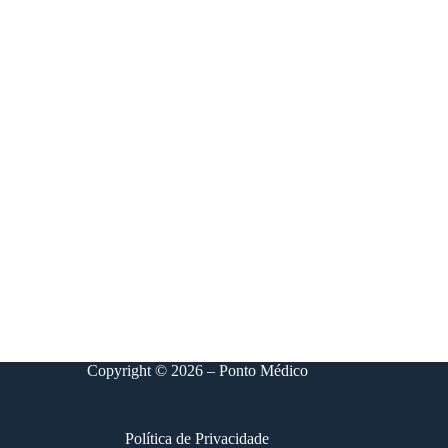
Copyright © 2026 – Ponto Médico
Política de Privacidade