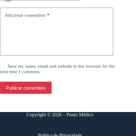
Adicionar comentário
*
Save my name, email and website in this browser for the
next time I comment.
Publicar comentário
Copyright © 2026 – Ponto Médico
Política de Privacidade